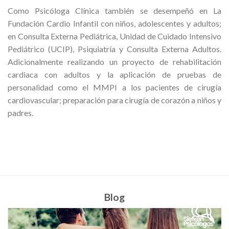
Como Psicóloga Clínica también se desempeñó en La
Fundación Cardio Infantil con niños, adolescentes y adultos;
en Consulta Externa Pediátrica, Unidad de Cuidado Intensivo
Pediátrico (UCIP), Psiquiatría y Consulta Externa Adultos.
Adicionalmente realizando un proyecto de rehabilitación
cardiaca con adultos y la aplicación de pruebas de
personalidad como el MMPI a los pacientes de cirugía
cardiovascular; preparación para cirugía de corazón a niños y
padres.
Blog