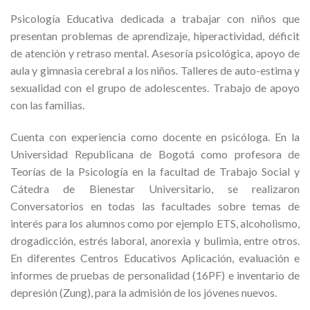
Psicología Educativa dedicada a trabajar con niños que
presentan problemas de aprendizaje, hiperactividad, déficit
de atención y retraso mental. Asesoría psicológica, apoyo de
aula y gimnasia cerebral a los niños. Talleres de auto-estima y
sexualidad con el grupo de adolescentes. Trabajo de apoyo
con las familias.
Cuenta con experiencia como docente en psicóloga. En la
Universidad Republicana de Bogotá como profesora de
Teorías de la Psicología en la facultad de Trabajo Social y
Cátedra de Bienestar Universitario, se realizaron
Conversatorios en todas las facultades sobre temas de
interés para los alumnos como por ejemplo ETS, alcoholismo,
drogadicción, estrés laboral, anorexia y bulimia, entre otros.
En diferentes Centros Educativos Aplicación, evaluación e
informes de pruebas de personalidad (16PF) e inventario de
depresión (Zung), para la admisión de los jóvenes nuevos.