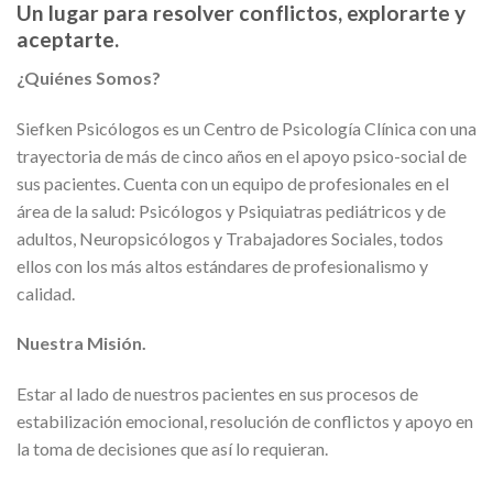
Un lugar para resolver conflictos, explorarte y
aceptarte.
¿Quiénes Somos?
Siefken Psicólogos es un Centro de Psicología Clínica con una
trayectoria de más de cinco años en el apoyo psico-social de
sus pacientes. Cuenta con un equipo de profesionales en el
área de la salud: Psicólogos y Psiquiatras pediátricos y de
adultos, Neuropsicólogos y Trabajadores Sociales, todos
ellos con los más altos estándares de profesionalismo y
calidad.
Nuestra Misión.
Estar al lado de nuestros pacientes en sus procesos de
estabilización emocional, resolución de conflictos y apoyo en
la toma de decisiones que así lo requieran.