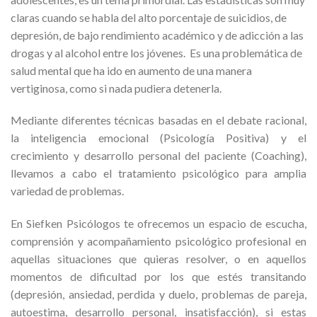
claras cuando se habla del alto porcentaje de suicidios, de
depresión, de bajo rendimiento académico y de adicción a las
drogas y al alcohol entre los jóvenes. Es una problemática de
salud mental que ha ido en aumento de una manera
vertiginosa, como si nada pudiera detenerla.
Mediante diferentes técnicas basadas en el debate racional,
la inteligencia emocional (Psicología Positiva) y el
crecimiento y desarrollo personal del paciente (Coaching),
llevamos a cabo el tratamiento psicológico para amplia
variedad de problemas.
En Siefken Psicólogos te ofrecemos un espacio de escucha,
comprensión y acompañamiento psicológico profesional en
aquellas situaciones que quieras resolver, o en aquellos
momentos de dificultad por los que estés transitando
(depresión, ansiedad, perdida y duelo, problemas de pareja,
autoestima, desarrollo personal, insatisfacción), si estas