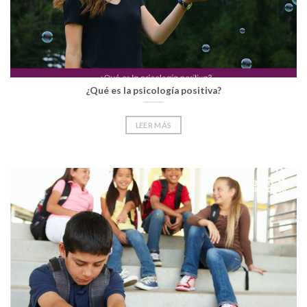
¿Qué es la psicología positiva?
LEER MÁS