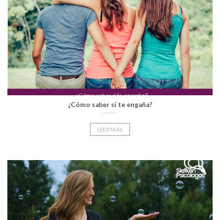
¿Cómo saber si te engaña?
LEER MÁS