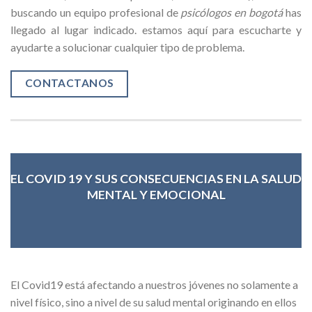
buscando un equipo profesional de
psicólogos en bogotá
has
llegado al lugar indicado. estamos aquí para escucharte y
ayudarte a solucionar cualquier tipo de problema.
CONTACTANOS
EL COVID 19 Y SUS CONSECUENCIAS EN LA SALUD
MENTAL Y EMOCIONAL
El Covid19 está afectando a nuestros jóvenes no solamente a
nivel físico, sino a nivel de su salud mental originando en ellos