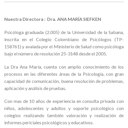
Nuestra Directora : Dra. ANA MARÍA SIEFKEN
Psicóloga graduada (2.005) de la Universidad de la Sabana,
inscrita en el Colegio Colombiano de Psicólogos (TP-
158761) y avalada por el Ministerio de Salud como psicóloga
bajo el número de resolución 25-3148 desde el 2005.
La Dra Ana María, cuenta con amplio conocimiento de los
procesos en las diferentes áreas de la Psicología, con gran
capacidad de comunicación, buena resolución de problemas,
aplicación y análisis de pruebas.
Con mas de 10 años de experiencia en consulta privada con
niños, adolescentes y adultos y soporte psicológico con
colegios realizando también valoración y realización de
informes periciales psicológicos y educativos.