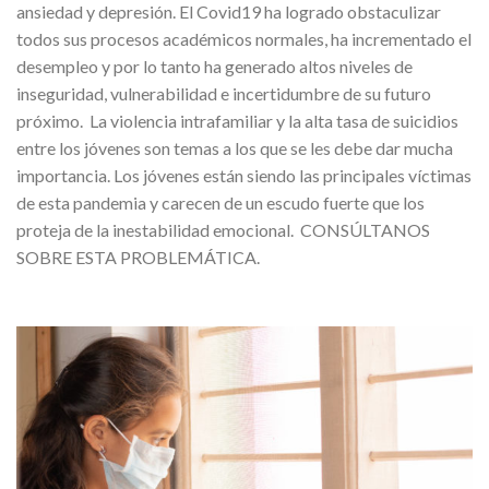
ansiedad y depresión. El Covid19 ha logrado obstaculizar
todos sus procesos académicos normales, ha incrementado el
desempleo y por lo tanto ha generado altos niveles de
inseguridad, vulnerabilidad e incertidumbre de su futuro
próximo. La violencia intrafamiliar y la alta tasa de suicidios
entre los jóvenes son temas a los que se les debe dar mucha
importancia. Los jóvenes están siendo las principales víctimas
de esta pandemia y carecen de un escudo fuerte que los
proteja de la inestabilidad emocional. CONSÚLTANOS
SOBRE ESTA PROBLEMÁTICA.