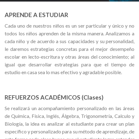
APRENDE A ESTUDIAR
Cada uno de nuestros niños es un ser particular y único y no
todos los niños aprenden de la misma manera. Analizamos a
cada niño y de acuerdo a sus capacidades y su personalidad,
le daremos estrategias concretas para el mejor desempeño
escolar en lecto-escritura y otras áreas del conocimiento; al
igual que desarrollar estrategias para que el tiempo de
estudio en casa sea lo mas efectivo y agradable posible.
REFUERZOS ACADÉMICOS (Clases)
Se realizará un acompañamiento personalizado en las áreas
de Química, Física, Inglés, Álgebra, Trigonometría, Calculo y
Biología, la idea es analizar al estudiante para crear un plan
específico y personalizado para su método de aprendizaje, de