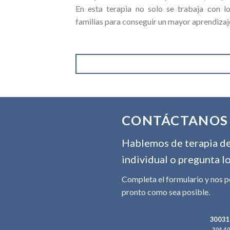
En esta terapia no solo se trabaja con l
familias para conseguir un mayor aprendizaj
CONTÁCTANOS
Hablemos de terapia de 
individual o pregunta l
Completa el formulario y nos 
pronto como sea posible.
30031
304 4