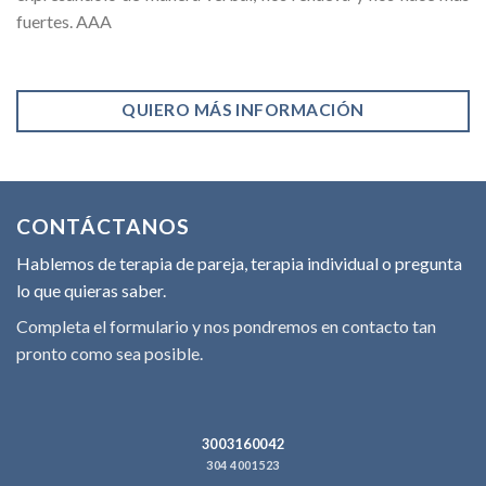
fuertes. AAA
QUIERO MÁS INFORMACIÓN
CONTÁCTANOS
Hablemos de terapia de pareja, terapia individual o pregunta
lo que quieras saber.
Completa el formulario y nos pondremos en contacto tan
pronto como sea posible.
3003160042
304 4001523