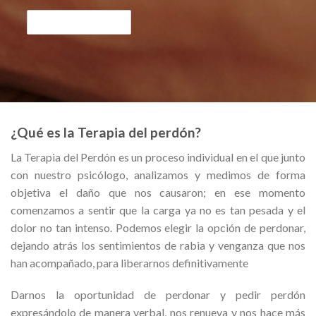
¿Qué es la Terapia del perdón?
La Terapia del Perdón es un proceso individual en el que junto
con nuestro psicólogo, analizamos y medimos de forma
objetiva el daño que nos causaron; en ese momento
comenzamos a sentir que la carga ya no es tan pesada y el
dolor no tan intenso. Podemos elegir la opción de perdonar,
dejando atrás los sentimientos de rabia y venganza que nos
han acompañado, para liberarnos definitivamente
Darnos la oportunidad de perdonar y pedir perdón
expresándolo de manera verbal, nos renueva y nos hace más