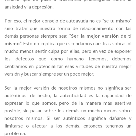
ansiedad y la depresión.
Por eso, el mejor consejo de autoayuda no es “se tu mismo”
sino tratar que nuestra forma de relacionamiento con las
demás personas siempre sea: “
Ser la mejor versión de ti
mismo
”. Esto no implica que escondamos nuestras sobras ni
mucho menos sentir culpa por ellas, pero en vez de exponer
los defectos que como humano tenemos, debemos
centrarnos en potencializar esas virtudes de nuestra mejor
versión y buscar siempre ser un poco mejor.
Ser la mejor versión de nosotros mismos no significa ser
auténticos, de hecho, la autenticidad es la capacidad de
expresar lo que somos, pero de la manera más asertiva
posible, sin pasar sobre los demás un mucho menos sobre
nosotros mismos. Si ser auténticos significa dañarse y
limitarse o afectar a los demás, entonces tenemos un
problema.