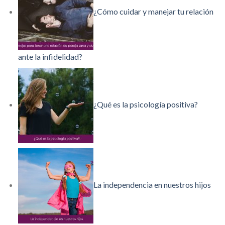
¿Cómo cuidar y manejar tu relación
ante la infidelidad?
¿Qué es la psicología positiva?
La independencia en nuestros hijos