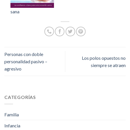
sana
Personas con doble
Los polos opuestos no
personalidad pasivo –
siempre se atraen
agresivo
CATEGORÍAS
Familia
Infancia