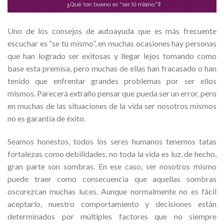
Uno de los consejos de autoayuda que es más frecuente
escuchar es “se tú mismo”, en muchas ocasiones hay personas
que han logrado ser exitosas y llegar lejos tomando como
base esta premisa, pero muchas de ellas han fracasado o han
tenido que enfrentar grandes problemas por ser ellos
mismos. Parecerá extraño pensar que pueda ser un error, pero
en muchas de las situaciones de la vida ser nosotros mismos
no es garantía de éxito.
Seamos honestos, todos los seres humanos tenemos tatas
fortalezas como debilidades, no toda la vida es luz, de hecho,
gran parte son sombras. En ese caso, ser nosotros mismo
puede traer como consecuencia que aquellas sombras
oscurezcan muchas luces. Aunque normalmente no es fácil
aceptarlo, nuestro comportamiento y decisiones están
determinados por múltiples factores que no siempre