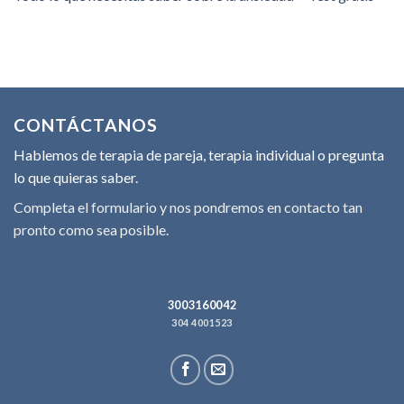
CONTÁCTANOS
Hablemos de terapia de pareja, terapia individual o pregunta
lo que quieras saber.
Completa el formulario y nos pondremos en contacto tan
pronto como sea posible.
3003160042
304 4001523