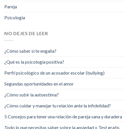
Pareja
Psicologia
NO DEJES DE LEER
¿Cómo saber si te engaña?
¿Qué es la psicología positiva?
Perfil psicológico de un acosador escolar (bullying)
Segundas oportunidades en el amor
¿Cómo subir la autoestima?
¿Cómo cuidar y manejar tu relación ante la infidelidad?
5 Consejos para tener una relación de pareja sana y duradera
Todo lo que necesitas saber sobre la ansiedad + Test gratis