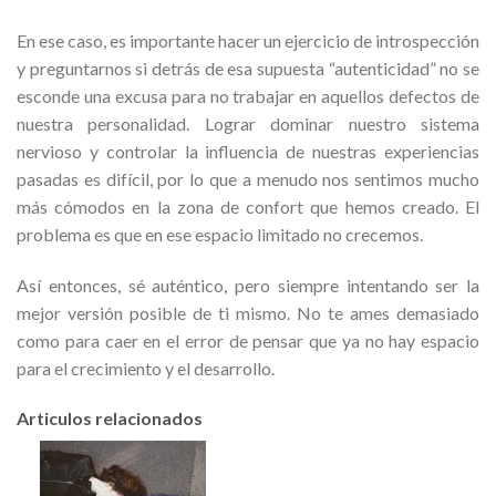
En ese caso, es importante hacer un ejercicio de introspección
y preguntarnos si detrás de esa supuesta “autenticidad” no se
esconde una excusa para no trabajar en aquellos defectos de
nuestra personalidad. Lograr dominar nuestro sistema
nervioso y controlar la influencia de nuestras experiencias
pasadas es difícil, por lo que a menudo nos sentimos mucho
más cómodos en la zona de confort que hemos creado. El
problema es que en ese espacio limitado no crecemos.
Así entonces, sé auténtico, pero siempre intentando ser la
mejor versión posible de ti mismo. No te ames demasiado
como para caer en el error de pensar que ya no hay espacio
para el crecimiento y el desarrollo.
Articulos relacionados