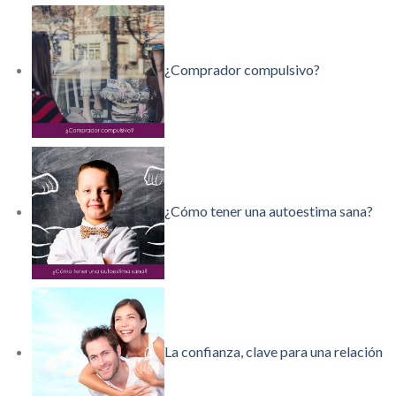
¿Comprador compulsivo?
¿Cómo tener una autoestima sana?
La confianza, clave para una relación