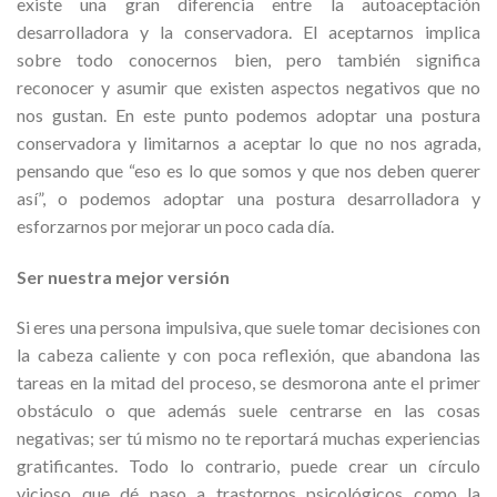
existe una gran diferencia entre la autoaceptación
desarrolladora y la conservadora. El aceptarnos implica
sobre todo conocernos bien, pero también significa
reconocer y asumir que existen aspectos negativos que no
nos gustan. En este punto podemos adoptar una postura
conservadora y limitarnos a aceptar lo que no nos agrada,
pensando que “eso es lo que somos y que nos deben querer
así”, o podemos adoptar una postura desarrolladora y
esforzarnos por mejorar un poco cada día.
Ser nuestra mejor versión
Si eres una persona impulsiva, que suele tomar decisiones con
la cabeza caliente y con poca reflexión, que abandona las
tareas en la mitad del proceso, se desmorona ante el primer
obstáculo o que además suele centrarse en las cosas
negativas; ser tú mismo no te reportará muchas experiencias
gratificantes. Todo lo contrario, puede crear un círculo
vicioso que dé paso a trastornos psicológicos como la