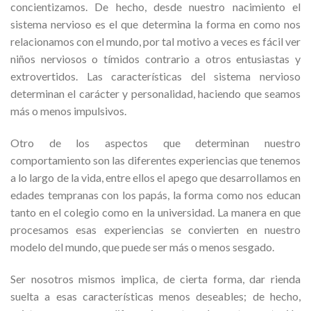
concientizamos. De hecho, desde nuestro nacimiento el
sistema nervioso es el que determina la forma en como nos
relacionamos con el mundo, por tal motivo a veces es fácil ver
niños nerviosos o tímidos contrario a otros entusiastas y
extrovertidos. Las características del sistema nervioso
determinan el carácter y personalidad, haciendo que seamos
más o menos impulsivos.
Otro de los aspectos que determinan nuestro
comportamiento son las diferentes experiencias que tenemos
a lo largo de la vida, entre ellos el apego que desarrollamos en
edades tempranas con los papás, la forma como nos educan
tanto en el colegio como en la universidad. La manera en que
procesamos esas experiencias se convierten en nuestro
modelo del mundo, que puede ser más o menos sesgado.
Ser nosotros mismos implica, de cierta forma, dar rienda
suelta a esas características menos deseables; de hecho,