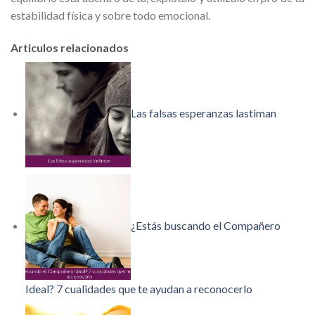
estabilidad física y sobre todo emocional.
Articulos relacionados
Las falsas esperanzas lastiman
¿Estás buscando el Compañero
Ideal? 7 cualidades que te ayudan a reconocerlo