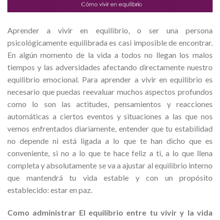
Aprender a vivir en equilibrio, o ser una persona
psicológicamente equilibrada es casi imposible de encontrar.
En algún momento de la vida a todos no llegan los malos
tiempos y las adversidades afectando directamente nuestro
equilibrio emocional. Para aprender a vivir en equilibrio es
necesario que puedas reevaluar muchos aspectos profundos
como lo son las actitudes, pensamientos y reacciones
automáticas a ciertos eventos y situaciones a las que nos
vemos enfrentados diariamente, entender que tu estabilidad
no depende ni está ligada a lo que te han dicho que es
conveniente, si no a lo que te hace feliz a ti, a lo que llena
completa y absolutamente se va a ajustar al equilibrio interno
que mantendrá tu vida estable y con un propósito
establecido: estar en paz.
Como administrar El equilibrio entre tu vivir y la vida