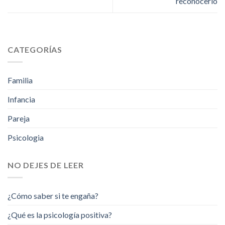
reconocerlo
CATEGORÍAS
Familia
Infancia
Pareja
Psicologia
NO DEJES DE LEER
¿Cómo saber si te engaña?
¿Qué es la psicología positiva?