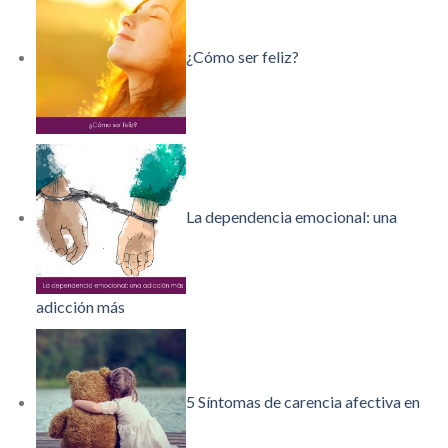
¿Cómo ser feliz?
La dependencia emocional: una
adicción más
5 Síntomas de carencia afectiva en