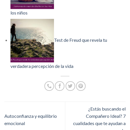
los niños
Test de Freud que revela tu
verdadera percepción de la vida
¿Estás buscando el
Autoconfianza y equilibrio
Compañero Ideal? 7
emocional
cualidades que te ayudan a