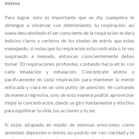
misma
Para lograr esto es importante que un día cualquiera te
detengas a observar con detenimiento tu respiración, así
suene descabellado el ser consciente de la respiración te dará
indicios claros y certeros de los niveles de estrés que estas
manejando; si notas que tu respiración esta contraída o te ves
suspirando a menudo, entonces conscientemente debes
tomar 10 respiraciones profundas, contando hacia atrás con
cada inhalación y exhalación. Concéntrate atenta y
pacíficamente en cada respiración para mantener la mente
enfocada y clara en un solo punto de atención. Ve contando
de manera regresiva, solo de esta manera podrás aprovechar
mejor la concentración, dando un giro fundamental y efectivo
para equilibrar tu vida, tus acciones y tu ser.
Si estás atrapado en medio de intensas emociones como
ansiedad, depresión o estrés, no podrás ver con claridad y te