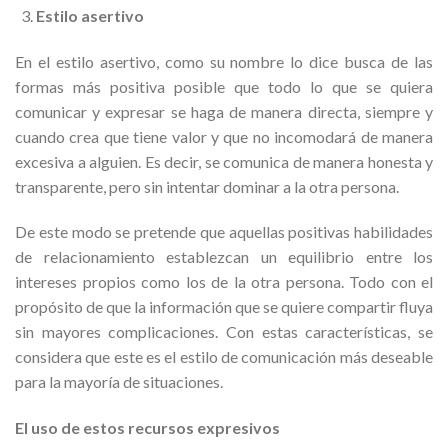
Estilo asertivo
En el estilo asertivo, como su nombre lo dice busca de las
formas más positiva posible que todo lo que se quiera
comunicar y expresar se haga de manera directa, siempre y
cuando crea que tiene valor y que no incomodará de manera
excesiva a alguien. Es decir, se comunica de manera honesta y
transparente, pero sin intentar dominar a la otra persona.
De este modo se pretende que aquellas positivas habilidades
de relacionamiento establezcan un equilibrio entre los
intereses propios como los de la otra persona. Todo con el
propósito de que la información que se quiere compartir fluya
sin mayores complicaciones. Con estas características, se
considera que este es el estilo de comunicación más deseable
para la mayoría de situaciones.
El uso de estos recursos expresivos