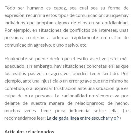
Todo ser humano es capaz, sea cual sea su forma de
expresión, recurrir a estos tipos de comunicación; aunque hay
individuos que adoptan alguno de ellos en su cotidianidad.
Por ejemplo, en situaciones de conflictos de intereses, unas
personas tenderán a adoptar rápidamente un estilo de
comunicación agresivo, o uno pasivo, etc.
Finalmente se puede decir que el estilo asertivo es el más
adecuado, sin embargo, hay situaciones concretas en las que
los estilos pasivos o agresivos pueden tener sentido. Por
ejemplo, ante una injusticia o un error grave que uno mismo ha
cometido, o al expresar frustración ante una situación que es
culpa de otra persona. La racionalidad no siempre va por
delante de nuestra manera de relacionarnos; de hecho,
muchas veces tiene poca influencia sobre ella. (te
recomendamos leer:
La delgada linea entre escuchar y oír
)
Articulos relacionados