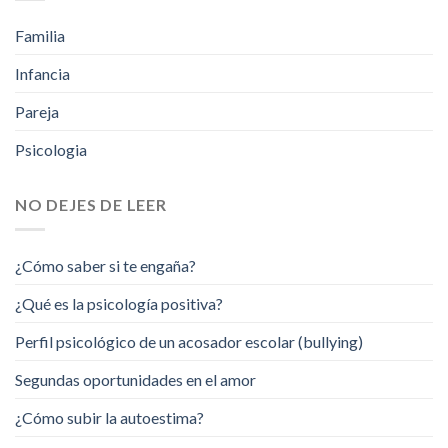
Familia
Infancia
Pareja
Psicologia
NO DEJES DE LEER
¿Cómo saber si te engaña?
¿Qué es la psicología positiva?
Perfil psicológico de un acosador escolar (bullying)
Segundas oportunidades en el amor
¿Cómo subir la autoestima?