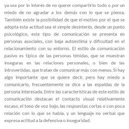
ya sea por in interés de no querer compartirlo todo o por un
miedo de no agradar a los demás con lo que se piensa.
También existe la posibilidad de que el motivo por el que se
adopta esta actitud sea el simple desinterés, desde un punto
psicológico, este tipo de comunicación se presenta en
personas asociales, con baja autoestima y dificultad en el
relacionamiento con su entorno. El estilo de comunicación
pasivo es típico de las personas tímidas, que se muestran
inseguras en las relaciones personales, o bien de las
introvertidas, que tratan de comunicar más con menos. Si hay
algo importante que se quiere decir, pero hay miedo a
comunicarlo, frecuentemente se dice a las espaldas de la
persona interesada. Entre las características de este estilo de
comunicación destacan el contacto visual relativamente
escaso, el tono de voz bajo, las respuestas cortas o con poca
relación con lo que se habla, y un lenguaje no verbal que
expresa actitud a la defensiva o inseguridad.