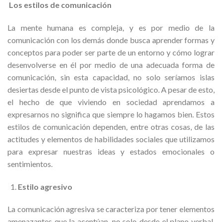
Los estilos de comunicación
La mente humana es compleja, y es por medio de la
comunicación con los demás donde busca aprender formas y
conceptos para poder ser parte de un entorno y cómo lograr
desenvolverse en él por medio de una adecuada forma de
comunicación, sin esta capacidad, no solo seríamos islas
desiertas desde el punto de vista psicológico. A pesar de esto,
el hecho de que viviendo en sociedad aprendamos a
expresarnos no significa que siempre lo hagamos bien. Estos
estilos de comunicación dependen, entre otras cosas, de las
actitudes y elementos de habilidades sociales que utilizamos
para expresar nuestras ideas y estados emocionales o
sentimientos.
Estilo agresivo
La comunicación agresiva se caracteriza por tener elementos
amenazantes que la acentúan, no solo desde el plano verbal,