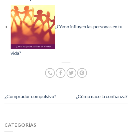
¿Cómo influyen las personas en tu
vida?
¿Comprador compulsivo?
¿Cómo nace la confianza?
CATEGORÍAS