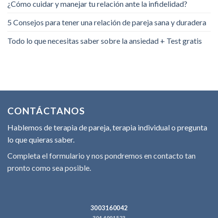
¿Cómo cuidar y manejar tu relación ante la infidelidad?
5 Consejos para tener una relación de pareja sana y duradera
Todo lo que necesitas saber sobre la ansiedad + Test gratis
CONTÁCTANOS
Hablemos de terapia de pareja, terapia individual o pregunta
lo que quieras saber.
Completa el formulario y nos pondremos en contacto tan
pronto como sea posible.
3003160042
304 4001523