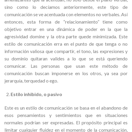
sino como lo decíamos anteriormente, este tipo de
comunicación se ve acentuada con elementos no verbales. Así
entonces, esta forma de “relacionamiento” tiene como
objetivo entrar en una dinámica de poder en la que la
agresividad domine y la otra parte quede minimizada. Este
estilo de comunicación erra en el punto de que tenga o no
información valiosa que compartir, el tono, las expresiones y
su dominio quitaran valides a lo que se está queriendo
comunicar. Las personas que usan este método de
comunicación buscan imponerse en los otros, ya sea por
jerarquía, terquedad o ego.
Estilo inhibido, o pasivo
Este es un estilo de comunicación se basa en el abandono de
esos pensamientos y sentimientos que en situaciones
normales podrían ser expresadas. El propósito principal es
limitar cualquier fluidez en el momento de la comunicación,