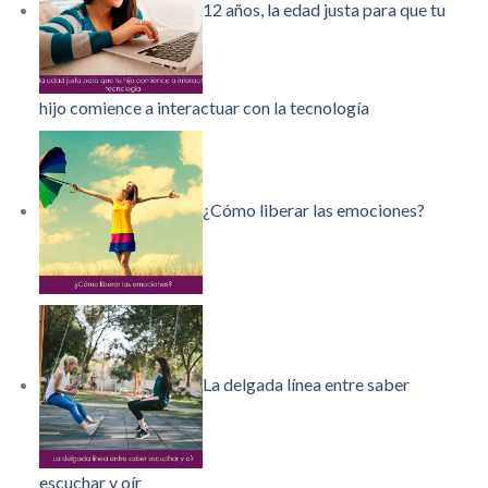
12 años, la edad justa para que tu
hijo comience a interactuar con la tecnología
¿Cómo liberar las emociones?
La delgada línea entre saber
escuchar y oír