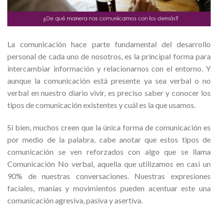
La comunicación hace parte fundamental del desarrollo
personal de cada uno de nosotros, es la principal forma para
intercambiar información y relacionarnos con el entorno. Y
aunque la comunicación está presente ya sea verbal o no
verbal en nuestro diario vivir, es preciso saber y conocer los
tipos de comunicación existentes y cuál es la que usamos.
Si bien, muchos creen que la única forma de comunicación es
por medio de la palabra, cabe anotar que estos tipos de
comunicación se ven reforzados con algo que se llama
Comunicación No verbal, aquella que utilizamos en casi un
90% de nuestras conversaciones. Nuestras expresiones
faciales, manías y movimientos pueden acentuar este una
comunicación agresiva, pasiva y asertiva.