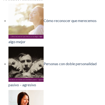
Cómo reconocer que merecemos
algo mejor
Personas con doble personalidad
pasivo – agresivo