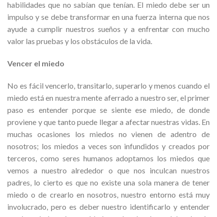
habilidades que no sabían que tenían. El miedo debe ser un
impulso y se debe transformar en una fuerza interna que nos
ayude a cumplir nuestros sueños y a enfrentar con mucho
valor las pruebas y los obstáculos de la vida.
Vencer el miedo
No es fácil vencerlo, transitarlo, superarlo y menos cuando el
miedo está en nuestra mente aferrado a nuestro ser, el primer
paso es entender porque se siente ese miedo, de donde
proviene y que tanto puede llegar a afectar nuestras vidas. En
muchas ocasiones los miedos no vienen de adentro de
nosotros; los miedos a veces son infundidos y creados por
terceros, como seres humanos adoptamos los miedos que
vemos a nuestro alrededor o que nos inculcan nuestros
padres, lo cierto es que no existe una sola manera de tener
miedo o de crearlo en nosotros, nuestro entorno está muy
involucrado, pero es deber nuestro identificarlo y entender