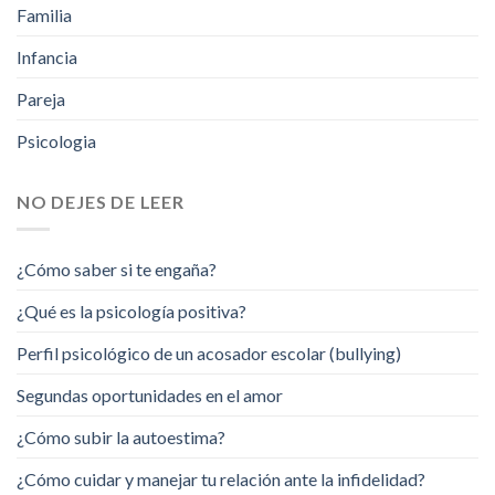
Familia
Infancia
Pareja
Psicologia
NO DEJES DE LEER
¿Cómo saber si te engaña?
¿Qué es la psicología positiva?
Perfil psicológico de un acosador escolar (bullying)
Segundas oportunidades en el amor
¿Cómo subir la autoestima?
¿Cómo cuidar y manejar tu relación ante la infidelidad?