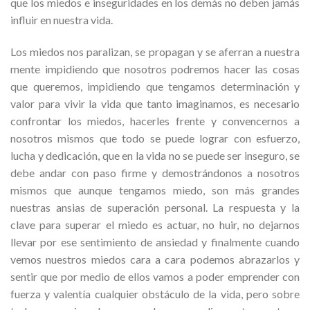
que los miedos e inseguridades en los demás no deben jamás
influir en nuestra vida.
Los miedos nos paralizan, se propagan y se aferran a nuestra
mente impidiendo que nosotros podremos hacer las cosas
que queremos, impidiendo que tengamos determinación y
valor para vivir la vida que tanto imaginamos, es necesario
confrontar los miedos, hacerles frente y convencernos a
nosotros mismos que todo se puede lograr con esfuerzo,
lucha y dedicación, que en la vida no se puede ser inseguro, se
debe andar con paso firme y demostrándonos a nosotros
mismos que aunque tengamos miedo, son más grandes
nuestras ansias de superación personal. La respuesta y la
clave para superar el miedo es actuar, no huir, no dejarnos
llevar por ese sentimiento de ansiedad y finalmente cuando
vemos nuestros miedos cara a cara podemos abrazarlos y
sentir que por medio de ellos vamos a poder emprender con
fuerza y valentía cualquier obstáculo de la vida, pero sobre