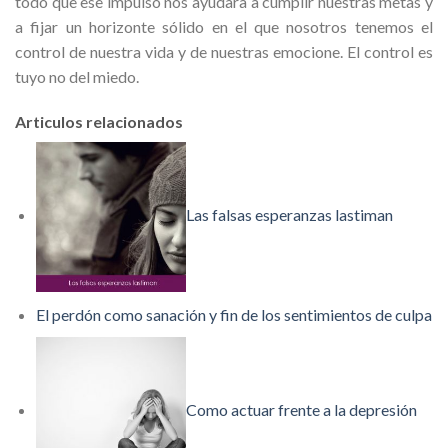
todo que ese impulso nos ayudara a cumplir nuestras metas y
a fijar un horizonte sólido en el que nosotros tenemos el
control de nuestra vida y de nuestras emocione. El control es
tuyo no del miedo.
Articulos relacionados
Las falsas esperanzas lastiman
El perdón como sanación y fin de los sentimientos de culpa
Como actuar frente a la depresión