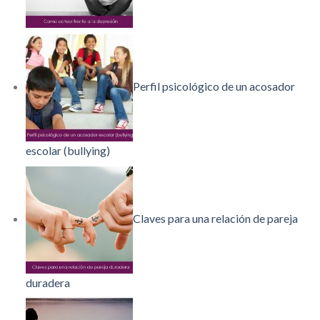
Perfil psicológico de un acosador
escolar (bullying)
Claves para una relación de pareja
duradera