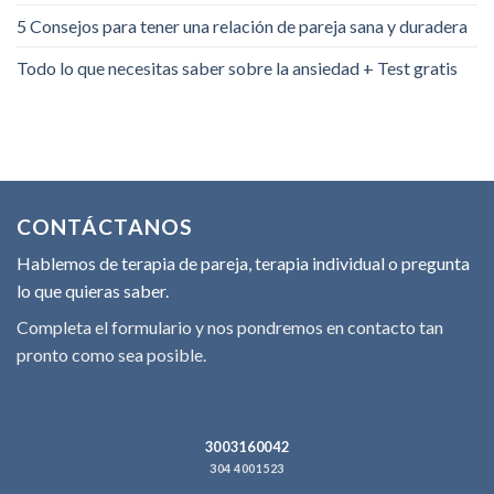
5 Consejos para tener una relación de pareja sana y duradera
Todo lo que necesitas saber sobre la ansiedad + Test gratis
CONTÁCTANOS
Hablemos de terapia de pareja, terapia individual o pregunta
lo que quieras saber.
Completa el formulario y nos pondremos en contacto tan
pronto como sea posible.
3003160042
304 4001523