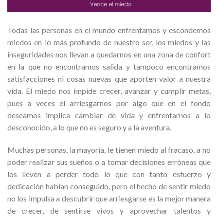
Todas las personas en el mundo enfrentamos y escondemos
miedos en lo más profundo de nuestro ser, los miedos y las
inseguridades nos llevan a quedarnos en una zona de confort
en la que no encontramos salida y tampoco encontramos
satisfacciones ni cosas nuevas que aporten valor a nuestra
vida. El miedo nos impide crecer, avanzar y cumplir metas,
pues a veces el arriesgarnos por algo que en el fondo
deseamos implica cambiar de vida y enfrentarnos a lo
desconocido, a lo que no es seguro y a la aventura.
Muchas personas, la mayoría, le tienen miedo al fracaso, a no
poder realizar sus sueños o a tomar decisiones erróneas que
los lleven a perder todo lo que con tanto esfuerzo y
dedicación habían conseguido, pero el hecho de sentir miedo
no los impulsa a descubrir que arriesgarse es la mejor manera
de crecer, de sentirse vivos y aprovechar talentos y