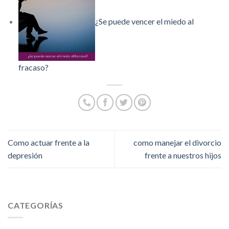
¿Se puede vencer el miedo al
fracaso?
Como actuar frente a la
como manejar el divorcio
depresión
frente a nuestros hijos
CATEGORÍAS