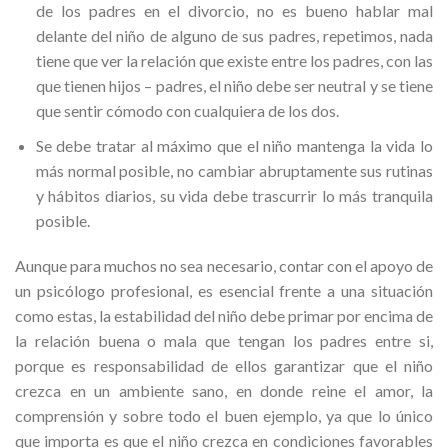
de los padres en el divorcio, no es bueno hablar mal
delante del niño de alguno de sus padres, repetimos, nada
tiene que ver la relación que existe entre los padres, con las
que tienen hijos – padres, el niño debe ser neutral y se tiene
que sentir cómodo con cualquiera de los dos.
Se debe tratar al máximo que el niño mantenga la vida lo
más normal posible, no cambiar abruptamente sus rutinas
y hábitos diarios, su vida debe trascurrir lo más tranquila
posible.
Aunque para muchos no sea necesario, contar con el apoyo de
un psicólogo profesional, es esencial frente a una situación
como estas, la estabilidad del niño debe primar por encima de
la relación buena o mala que tengan los padres entre si,
porque es responsabilidad de ellos garantizar que el niño
crezca en un ambiente sano, en donde reine el amor, la
comprensión y sobre todo el buen ejemplo, ya que lo único
que importa es que el niño crezca en condiciones favorables