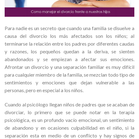
Para nadie es un secreto que cuando una familia se disuelve a
causa del divorcio los más afectados son los niños; al
terminarse la relación entre los padres por diferentes caudas
y razones, los pequeños quedan a la deriva, se sienten
abandonados y se empiezan a afectar sus emociones.
Afrontar un divorcio y una separación familiar es muy difícil
para cualquier miembro de la familia, se mezclan todo tipo de
sentimientos y emociones que dejan vulnerable a las
personas, pero en especial a los niños.
Cuando al psicólogo llegan niños de padres que se acaban de
divorciar, lo primero que se puede notar en la terapia
psicológica, es un profundo vacío emocional, un sentimiento
de abandono y en ocasiones culpabilidad en el niño, si la
separación esta en medio de un conflicto y hay signos de