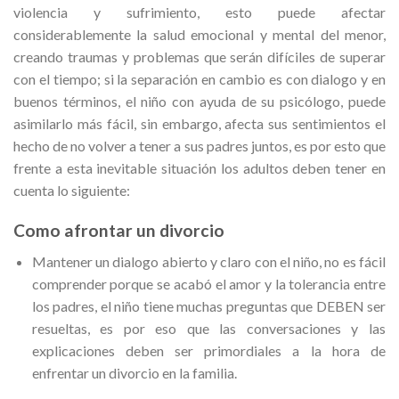
violencia y sufrimiento, esto puede afectar
considerablemente la salud emocional y mental del menor,
creando traumas y problemas que serán difíciles de superar
con el tiempo; si la separación en cambio es con dialogo y en
buenos términos, el niño con ayuda de su psicólogo, puede
asimilarlo más fácil, sin embargo, afecta sus sentimientos el
hecho de no volver a tener a sus padres juntos, es por esto que
frente a esta inevitable situación los adultos deben tener en
cuenta lo siguiente:
Como afrontar un divorcio
Mantener un dialogo abierto y claro con el niño, no es fácil
comprender porque se acabó el amor y la tolerancia entre
los padres, el niño tiene muchas preguntas que DEBEN ser
resueltas, es por eso que las conversaciones y las
explicaciones deben ser primordiales a la hora de
enfrentar un divorcio en la familia.