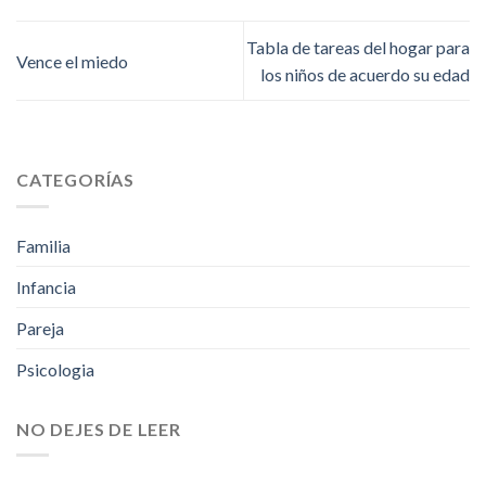
Tabla de tareas del hogar para
Vence el miedo
los niños de acuerdo su edad
CATEGORÍAS
Familia
Infancia
Pareja
Psicologia
NO DEJES DE LEER