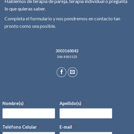
Hablemos de terapia de pareja, terapia individual o pregunta
lo que quieras saber.
Completa el formulario y nos pondremos en contacto tan
pronto como sea posible.
3003160042
304 4001523
Nombre(s)
*
Apellido(s)
*
Teléfono Celular
*
E-mail
*