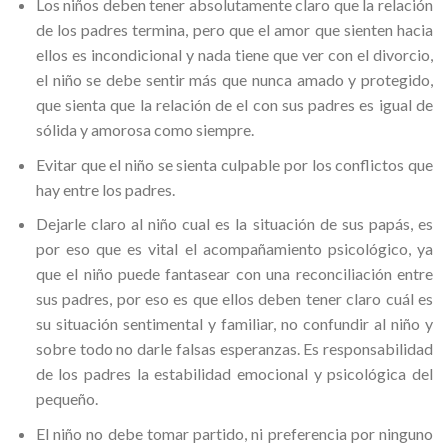
Los niños deben tener absolutamente claro que la relación
de los padres termina, pero que el amor que sienten hacia
ellos es incondicional y nada tiene que ver con el divorcio,
el niño se debe sentir más que nunca amado y protegido,
que sienta que la relación de el con sus padres es igual de
sólida y amorosa como siempre.
Evitar que el niño se sienta culpable por los conflictos que
hay entre los padres.
Dejarle claro al niño cual es la situación de sus papás, es
por eso que es vital el acompañamiento psicológico, ya
que el niño puede fantasear con una reconciliación entre
sus padres, por eso es que ellos deben tener claro cuál es
su situación sentimental y familiar, no confundir al niño y
sobre todo no darle falsas esperanzas. Es responsabilidad
de los padres la estabilidad emocional y psicológica del
pequeño.
El niño no debe tomar partido, ni preferencia por ninguno