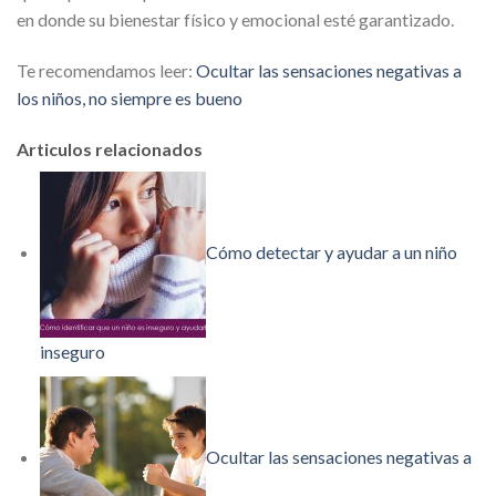
en donde su bienestar físico y emocional esté garantizado.
Te recomendamos leer:
Ocultar las sensaciones negativas a
los niños, no siempre es bueno
Articulos relacionados
Cómo detectar y ayudar a un niño
inseguro
Ocultar las sensaciones negativas a