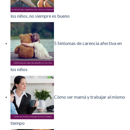
los niños, no siempre es bueno
5 Síntomas de carencia afectiva en
los niños
Cómo ser mamá y trabajar al mismo
tiempo