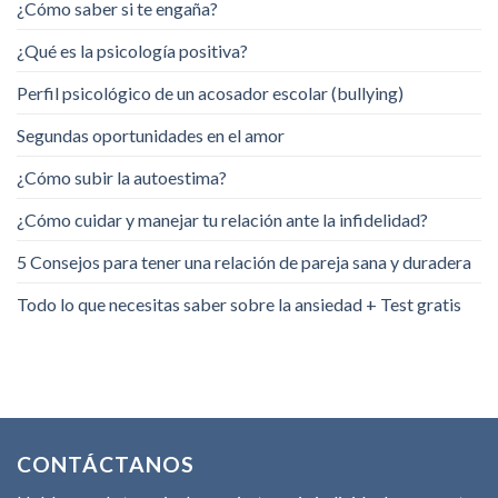
¿Cómo saber si te engaña?
¿Qué es la psicología positiva?
Perfil psicológico de un acosador escolar (bullying)
Segundas oportunidades en el amor
¿Cómo subir la autoestima?
¿Cómo cuidar y manejar tu relación ante la infidelidad?
5 Consejos para tener una relación de pareja sana y duradera
Todo lo que necesitas saber sobre la ansiedad + Test gratis
CONTÁCTANOS