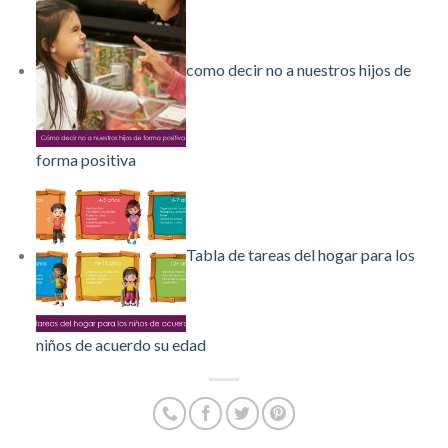
como decir no a nuestros hijos de
forma positiva
Tabla de tareas del hogar para los
niños de acuerdo su edad