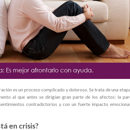
ración es un proceso complicado y doloroso. Se trata de una etap
ento al que antes se dirigían gran parte de los afectos: la par
sentimientos contradictorios y con un fuerte impacto emociona
tá en crisis?