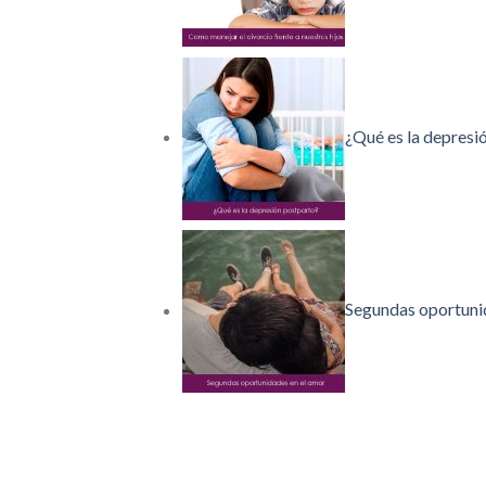
¿Qué es la depresi
Segundas oportuni