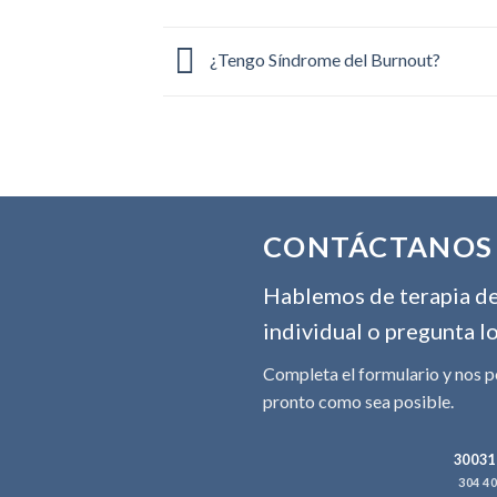
¿Tengo Síndrome del Burnout?
CONTÁCTANOS
Hablemos de terapia de 
individual o pregunta l
Completa el formulario y nos 
pronto como sea posible.
30031
304 4