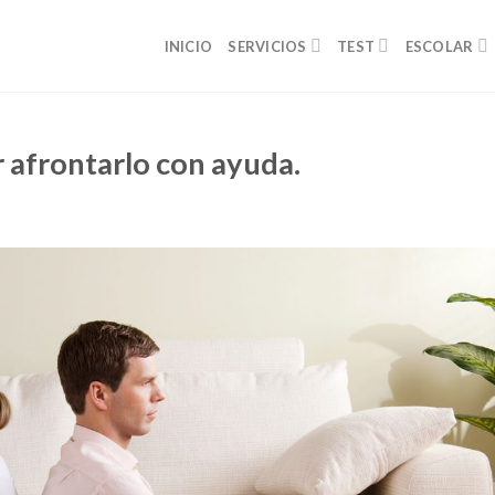
INICIO
SERVICIOS
TEST
ESCOLAR
r afrontarlo con ayuda.