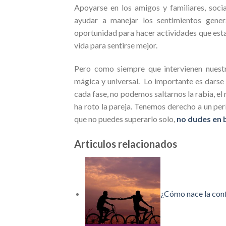
Apoyarse en los amigos y familiares, socia
ayudar a manejar los sentimientos gene
oportunidad para hacer actividades que esta
vida para sentirse mejor.
Pero como siempre que intervienen nuestr
mágica y universal. Lo importante es darse
cada fase, no podemos saltarnos la rabia, el 
ha roto la pareja. Tenemos derecho a un per
que no puedes superarlo solo,
no dudes en 
Articulos relacionados
¿Cómo nace la con