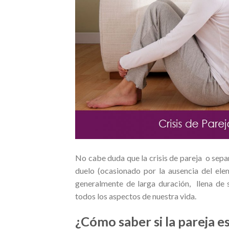
No cabe duda que la crisis de pareja o sepa
duelo (ocasionado por la ausencia del elem
generalmente de larga duración, llena de 
todos los aspectos de nuestra vida.
¿Cómo saber si la pareja es