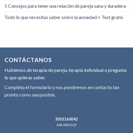
5 Consejos para tener una relación de pareja sana y duradera
Todo lo que necesitas saber sobre la ansiedad + Test gratis
CONTÁCTANOS
Hablemos de terapia de pareja, terapia individual o pregunta
lo que quieras saber.
Completa el formulario y nos pondremos en contacto tan
pronto como sea posible.
3003160042
304 4001523