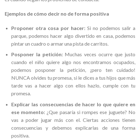
Ejemplos de cómo decir no de forma positiva
Proponer otra cosa por hacer:
Si no podemos salir a
parque, podemos hacer algo divertido en casa, podemos
pintar un cuadro o armar una pista de carritos.
Posponer la petición:
Muchas veces ocurre que justo
cuando el niño quiere algo nos encontramos ocupados,
podemos posponer la petición, ¡pero ten cuidado!
NUNCA olvides tu promesa, si le dices a tus hijos que más
tarde vas a hacer algo con ellos hazlo, cumple con tu
promesa.
Explicar las consecuencias de hacer lo que quiere en
ese momento:
¿Que pasaría si rompes ese juguete? No
vas a poder jugar más con el. Ciertas acciones tienen
consecuencias y debemos explicarlas de una forma
positiva.