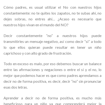
Cómo padres, es usual utilizar el No con nuestros hijos
constantemente: no te quites los zapatos, no te subas ahí, no
dejes sobras, no entres ahí… ¿Acaso es necesario que
nuestros hijos vivan en el mundo del NO?
Decir constantemente “no” a nuestros hijos puede
transmitirles un mensaje negativo, así como decir “si” a todo
lo que ellos quieran puede resultar en tener un niño
caprichoso y con alto grado de frustración.
Todo en exceso es malo, por eso debemos buscar un balance
entre las afirmaciones y negaciones o entre el sí y el no, lo
mejor que podemos hacer es que como padres aprendamos a
decir no de forma positiva, es decir, decir “no” sin pronunciar
esas dos letras.
Aprender a decir no de forma positiva, es mucho más
beneficioso para un niño ya que comprenderá mejor la