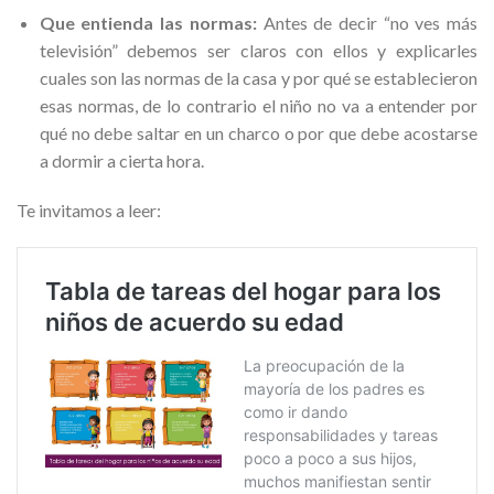
Que entienda las normas:
Antes de decir “no ves más
televisión” debemos ser claros con ellos y explicarles
cuales son las normas de la casa y por qué se establecieron
esas normas, de lo contrario el niño no va a entender por
qué no debe saltar en un charco o por que debe acostarse
a dormir a cierta hora.
Te invitamos a leer: