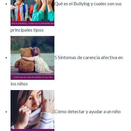
Qué es el Bullying y cuales son sus
principales tipos
5 Síntomas de carencia afectiva en
los niños
Cómo detectar y ayudar a un niño