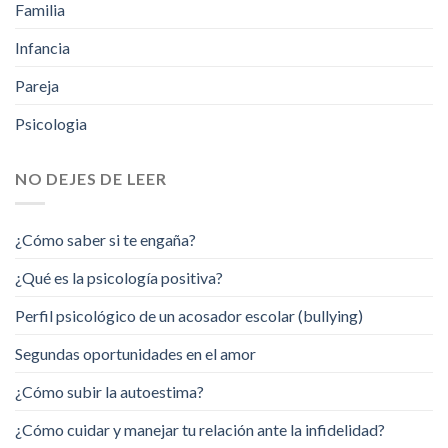
Familia
Infancia
Pareja
Psicologia
NO DEJES DE LEER
¿Cómo saber si te engaña?
¿Qué es la psicología positiva?
Perfil psicológico de un acosador escolar (bullying)
Segundas oportunidades en el amor
¿Cómo subir la autoestima?
¿Cómo cuidar y manejar tu relación ante la infidelidad?