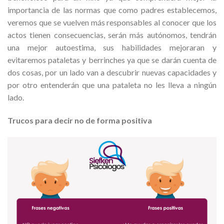
importancia de las normas que como padres establecemos,
veremos que se vuelven más responsables al conocer que los
actos tienen consecuencias, serán más autónomos, tendrán
una mejor autoestima, sus habilidades mejoraran y
evitaremos pataletas y berrinches ya que se darán cuenta de
dos cosas, por un lado van a descubrir nuevas capacidades y
por otro entenderán que una pataleta no les lleva a ningún
lado.
Trucos para decir no de forma positiva