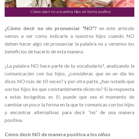
¿Cómo decir no sin pronunciar “NO”?
en este artículo
vamos a ver como indicarle a nuestros hijos cuando NO
deben hacer algo sin pronunciar la palabra no y veremos los
beneficios de hacerlo de esta manera.
¿La palabra NO hace parte de tu vocabulario?, analizando la
comunicación con tus hijos, ¿consideras que en un día les
dices NO más de 10 veces? y por otra parte, ¿has notado que
son tus hijos los que constantemente dicen no? Si la respuesta
a estas incógnitas es SI, puede que sea el momento de
cambiar un poco la forma en la que te comunicas con tus hijos
y encontrar alternativas para decir “no” de una manera
positiva.
Cómo decir NO de manera positiva a los niños