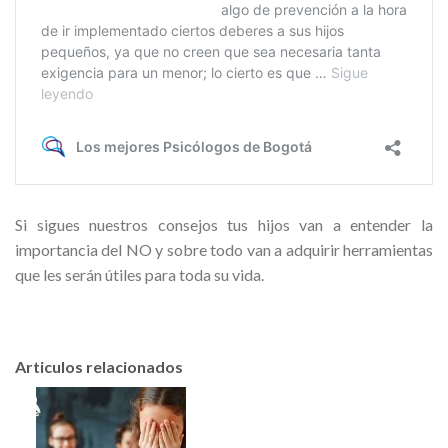
Si sigues nuestros consejos tus hijos van a entender la
importancia del NO y sobre todo van a adquirir herramientas
que les serán útiles para toda su vida.
Articulos relacionados