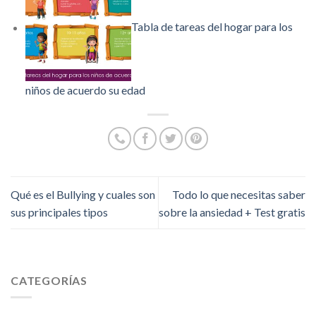
Tabla de tareas del hogar para los
niños de acuerdo su edad
Qué es el Bullying y cuales son
Todo lo que necesitas saber
sus principales tipos
sobre la ansiedad + Test gratis
CATEGORÍAS